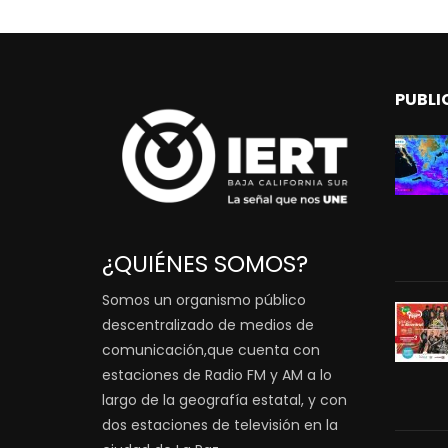
PUBLI
¿QUIÉNES SOMOS?
Somos un organismo público
descentralizado de medios de
comunicación,que cuenta con
estaciones de Radio FM y AM a lo
largo de la geografía estatal, y con
dos estaciones de televisión en la