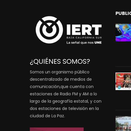
PUBLI
¿QUIÉNES SOMOS?
Somos un organismo público
descentralizado de medios de
comunicación,que cuenta con
estaciones de Radio FM y AM a lo
largo de la geografía estatal, y con
dos estaciones de televisión en la
ciudad de La Paz.