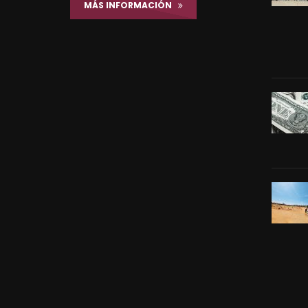
MÁS INFORMACIÓN