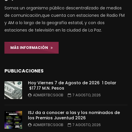
Somos un organismo público descentralizado de medios
de comunicación,que cuenta con estaciones de Radio FM
y AM a lo largo de la geografía estatal, y con dos
estaciones de televisión en la ciudad de La Paz.
MÁS INFORMACIÓN
PUBLICACIONES
Hoy Viernes 7 de Agosto de 2026 1 Dolar
$17.17 M.N. Pesos
ADMIERTBCSGOB
7 AGOSTO, 2026
ISJ da a conocer a las y los nominados de
los Premios Juventud 2026
ADMIERTBCSGOB
7 AGOSTO, 2026