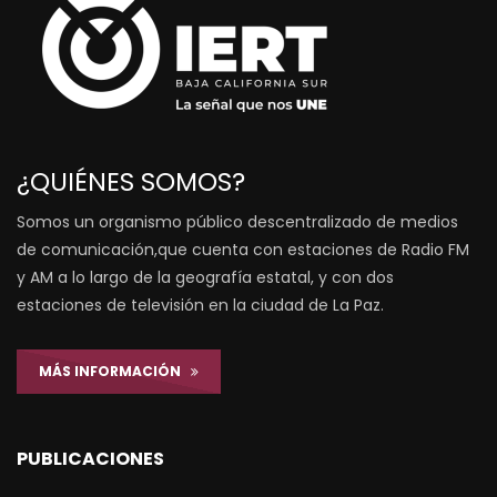
¿QUIÉNES SOMOS?
Somos un organismo público descentralizado de medios
de comunicación,que cuenta con estaciones de Radio FM
y AM a lo largo de la geografía estatal, y con dos
estaciones de televisión en la ciudad de La Paz.
MÁS INFORMACIÓN
PUBLICACIONES