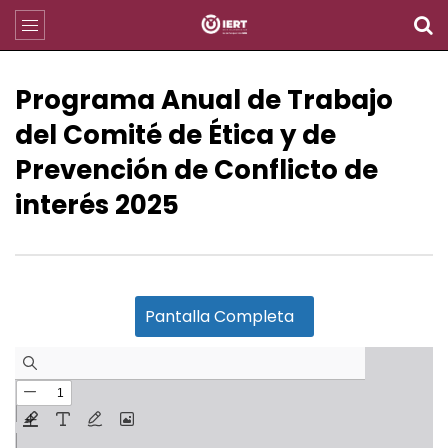
Programa Anual de Trabajo
del Comité de Ética y de
Prevención de Conflicto de
interés 2025
Pantalla Completa