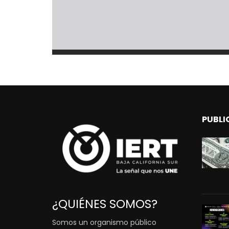
PUBLI
¿QUIÉNES SOMOS?
Somos un organismo público