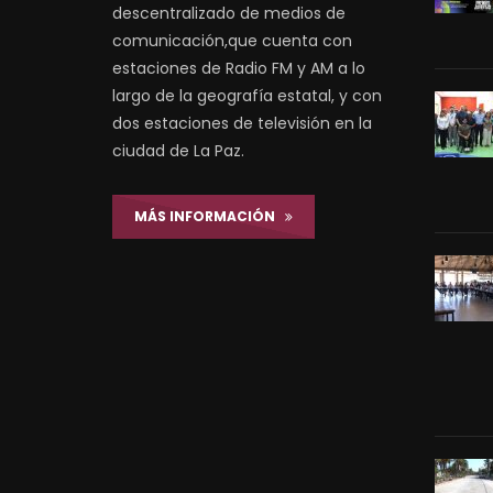
descentralizado de medios de
comunicación,que cuenta con
estaciones de Radio FM y AM a lo
largo de la geografía estatal, y con
dos estaciones de televisión en la
ciudad de La Paz.
MÁS INFORMACIÓN