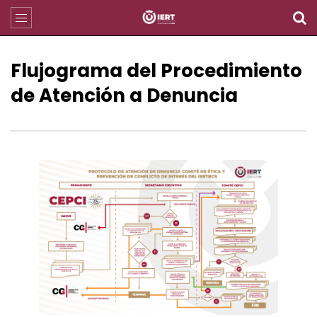
Flujograma del Procedimiento
de Atención a Denuncia