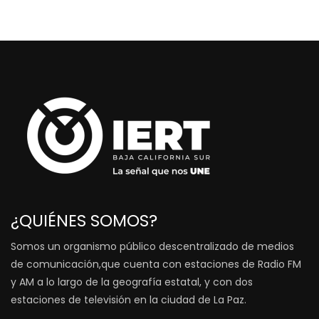
¿QUIÉNES SOMOS?
Somos un organismo público descentralizado de medios
de comunicación,que cuenta con estaciones de Radio FM
y AM a lo largo de la geografía estatal, y con dos
estaciones de televisión en la ciudad de La Paz.