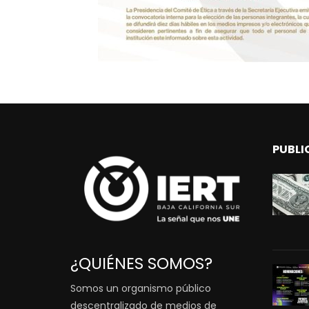
PUBLI
¿QUIÉNES SOMOS?
Somos un organismo público
descentralizado de medios de