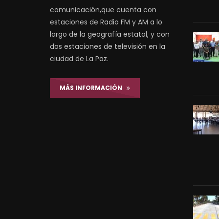
comunicación,que cuenta con
estaciones de Radio FM y AM a lo
largo de la geografía estatal, y con
dos estaciones de televisión en la
ciudad de La Paz.
MÁS INFORMACIÓN