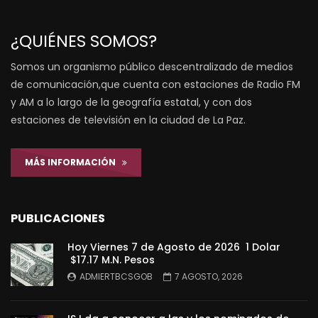
¿QUIÉNES SOMOS?
Somos un organismo público descentralizado de medios
de comunicación,que cuenta con estaciones de Radio FM
y AM a lo largo de la geografía estatal, y con dos
estaciones de televisión en la ciudad de La Paz.
MÁS INFORMACIÓN
PUBLICACIONES
Hoy Viernes 7 de Agosto de 2026 1 Dolar
$17.17 M.N. Pesos
ADMIERTBCSGOB
7 AGOSTO, 2026