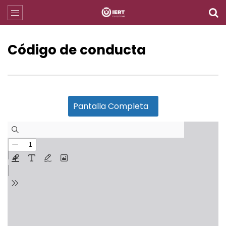
Código de conducta
Pantalla Completa