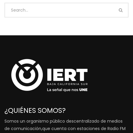
¿QUIÉNES SOMOS?
Somos un organismo público descentralizado de medios
de comunicación,que cuenta con estaciones de Radio FM