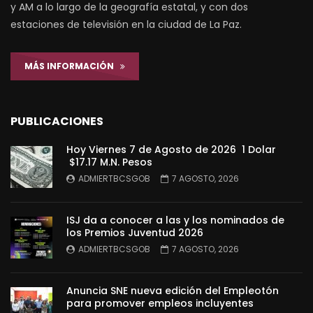
y AM a lo largo de la geografía estatal, y con dos
estaciones de televisión en la ciudad de La Paz.
MÁS INFORMACIÓN
PUBLICACIONES
Hoy Viernes 7 de Agosto de 2026 1 Dolar
$17.17 M.N. Pesos
ADMIERTBCSGOB
7 AGOSTO, 2026
ISJ da a conocer a las y los nominados de
los Premios Juventud 2026
ADMIERTBCSGOB
7 AGOSTO, 2026
Anuncia SNE nueva edición del Empleotón
para promover empleos incluyentes