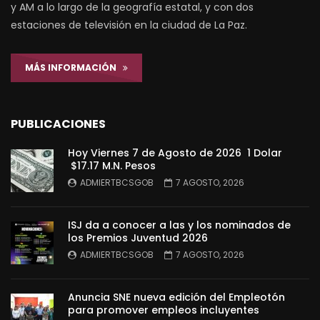
y AM a lo largo de la geografía estatal, y con dos
estaciones de televisión en la ciudad de La Paz.
MÁS INFORMACIÓN
PUBLICACIONES
Hoy Viernes 7 de Agosto de 2026 1 Dolar
$17.17 M.N. Pesos
ADMIERTBCSGOB
7 AGOSTO, 2026
ISJ da a conocer a las y los nominados de
los Premios Juventud 2026
ADMIERTBCSGOB
7 AGOSTO, 2026
Anuncia SNE nueva edición del Empleotón
para promover empleos incluyentes