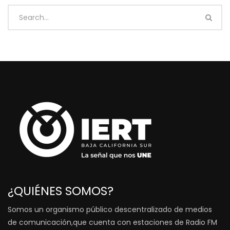
¿QUIÉNES SOMOS?
Somos un organismo público descentralizado de medios
de comunicación,que cuenta con estaciones de Radio FM