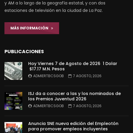
y AM a lo largo de la geografía estatal, y con dos
estaciones de televisión en la ciudad de La Paz.
MÁS INFORMACIÓN
PUBLICACIONES
Hoy Viernes 7 de Agosto de 2026 1 Dolar
$17.17 M.N. Pesos
ADMIERTBCSGOB
7 AGOSTO, 2026
ISJ da a conocer a las y los nominados de
los Premios Juventud 2026
ADMIERTBCSGOB
7 AGOSTO, 2026
Anuncia SNE nueva edición del Empleotón
para promover empleos incluyentes