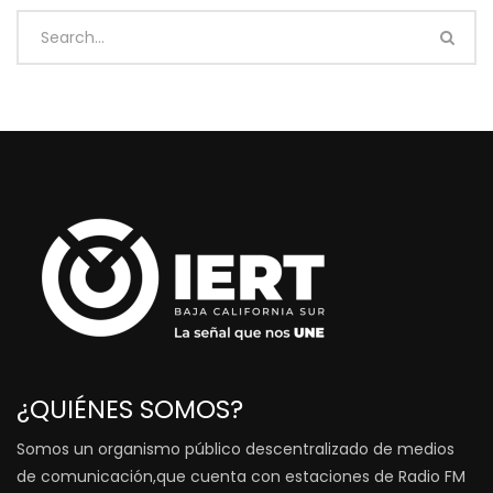
¿QUIÉNES SOMOS?
Somos un organismo público descentralizado de medios
de comunicación,que cuenta con estaciones de Radio FM