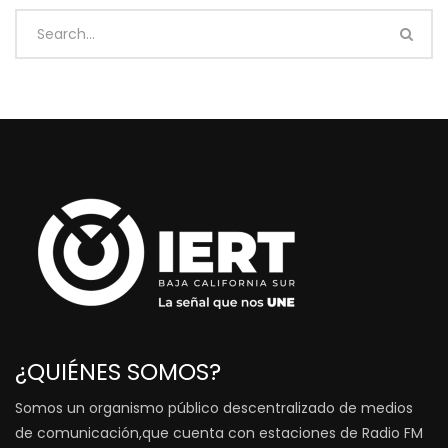
¿QUIÉNES SOMOS?
Somos un organismo público descentralizado de medios
de comunicación,que cuenta con estaciones de Radio FM