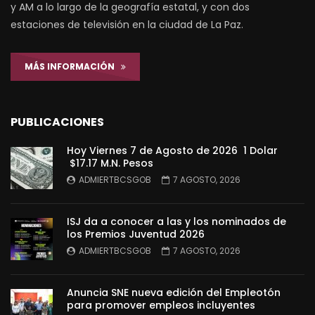
y AM a lo largo de la geografía estatal, y con dos
estaciones de televisión en la ciudad de La Paz.
MÁS INFORMACIÓN
PUBLICACIONES
Hoy Viernes 7 de Agosto de 2026 1 Dolar
$17.17 M.N. Pesos
ADMIERTBCSGOB
7 AGOSTO, 2026
ISJ da a conocer a las y los nominados de
los Premios Juventud 2026
ADMIERTBCSGOB
7 AGOSTO, 2026
Anuncia SNE nueva edición del Empleotón
para promover empleos incluyentes