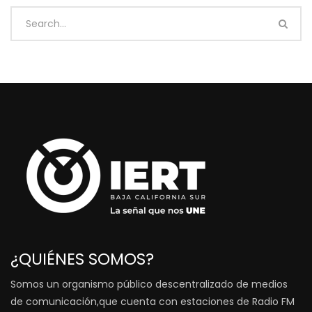
¿QUIÉNES SOMOS?
Somos un organismo público descentralizado de medios
de comunicación,que cuenta con estaciones de Radio FM