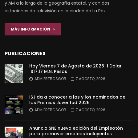
y AM a lo largo de la geografía estatal, y con dos
estaciones de televisión en la ciudad de La Paz.
MÁS INFORMACIÓN
PUBLICACIONES
Hoy Viernes 7 de Agosto de 2026 1 Dolar
$17.17 M.N. Pesos
ADMIERTBCSGOB
7 AGOSTO, 2026
ISJ da a conocer a las y los nominados de
los Premios Juventud 2026
ADMIERTBCSGOB
7 AGOSTO, 2026
Anuncia SNE nueva edición del Empleotón
para promover empleos incluyentes