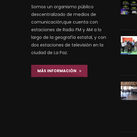
Somos un organismo público
descentralizado de medios de
comunicación,que cuenta con
estaciones de Radio FM y AM a lo
largo de la geografía estatal, y con
dos estaciones de televisión en la
ciudad de La Paz.
MÁS INFORMACIÓN