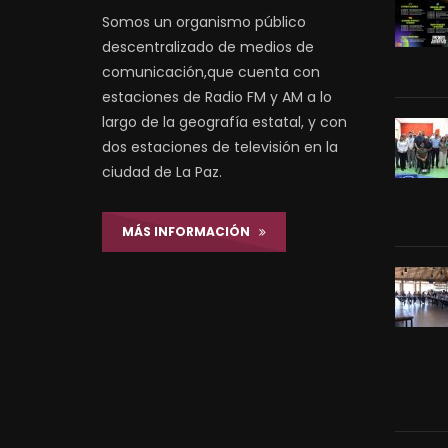
Somos un organismo público
descentralizado de medios de
comunicación,que cuenta con
estaciones de Radio FM y AM a lo
largo de la geografía estatal, y con
dos estaciones de televisión en la
ciudad de La Paz.
MÁS INFORMACIÓN