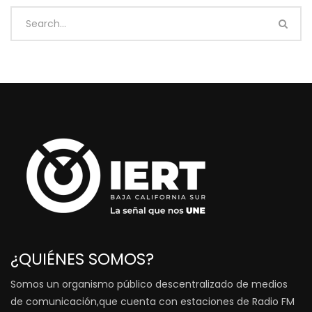
¿QUIÉNES SOMOS?
Somos un organismo público descentralizado de medios
de comunicación,que cuenta con estaciones de Radio FM