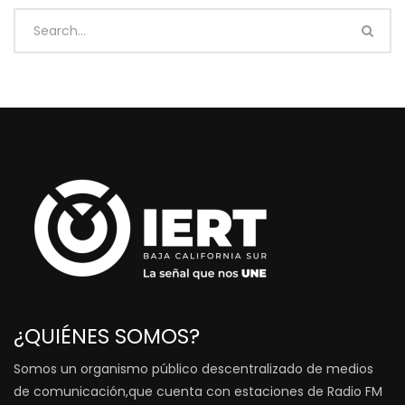
¿QUIÉNES SOMOS?
Somos un organismo público descentralizado de medios
de comunicación,que cuenta con estaciones de Radio FM