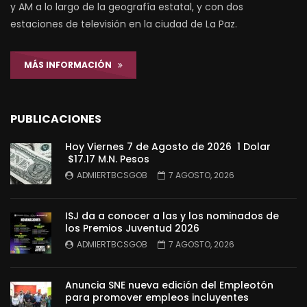
y AM a lo largo de la geografía estatal, y con dos
estaciones de televisión en la ciudad de La Paz.
MÁS INFORMACIÓN
PUBLICACIONES
Hoy Viernes 7 de Agosto de 2026 1 Dolar
$17.17 M.N. Pesos
ADMIERTBCSGOB
7 AGOSTO, 2026
ISJ da a conocer a las y los nominados de
los Premios Juventud 2026
ADMIERTBCSGOB
7 AGOSTO, 2026
Anuncia SNE nueva edición del Empleotón
para promover empleos incluyentes