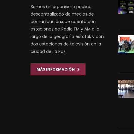
Somos un organismo público
descentralizado de medios de
comunicación,que cuenta con
estaciones de Radio FM y AM a lo
largo de la geografía estatal, y con
dos estaciones de televisión en la
ciudad de La Paz.
MÁS INFORMACIÓN