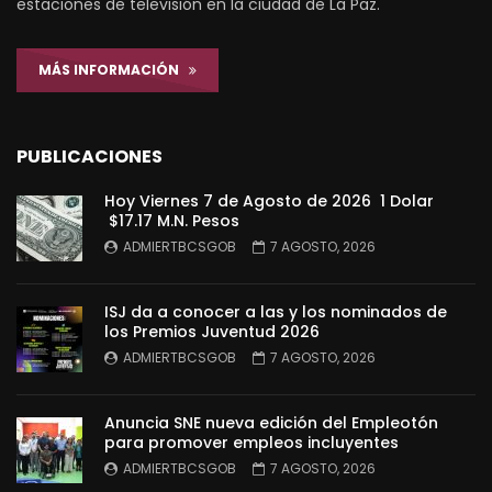
estaciones de televisión en la ciudad de La Paz.
MÁS INFORMACIÓN
PUBLICACIONES
Hoy Viernes 7 de Agosto de 2026 1 Dolar
$17.17 M.N. Pesos
ADMIERTBCSGOB
7 AGOSTO, 2026
ISJ da a conocer a las y los nominados de
los Premios Juventud 2026
ADMIERTBCSGOB
7 AGOSTO, 2026
Anuncia SNE nueva edición del Empleotón
para promover empleos incluyentes
ADMIERTBCSGOB
7 AGOSTO, 2026