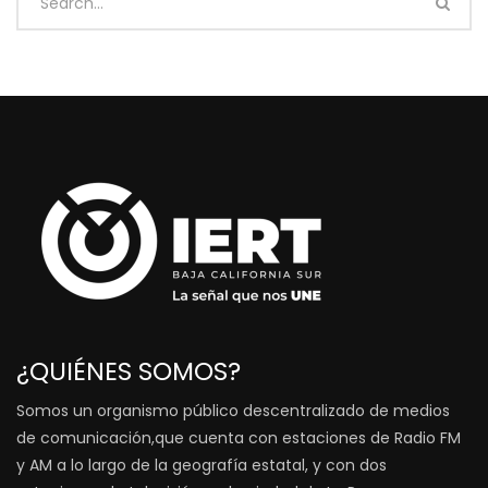
¿QUIÉNES SOMOS?
Somos un organismo público descentralizado de medios
de comunicación,que cuenta con estaciones de Radio FM
y AM a lo largo de la geografía estatal, y con dos