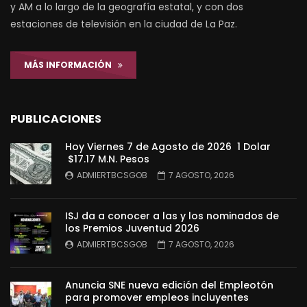
y AM a lo largo de la geografía estatal, y con dos
estaciones de televisión en la ciudad de La Paz.
MÁS INFORMACIÓN
PUBLICACIONES
Hoy Viernes 7 de Agosto de 2026 1 Dolar
$17.17 M.N. Pesos
ADMIERTBCSGOB
7 AGOSTO, 2026
ISJ da a conocer a las y los nominados de
los Premios Juventud 2026
ADMIERTBCSGOB
7 AGOSTO, 2026
Anuncia SNE nueva edición del Empleotón
para promover empleos incluyentes