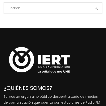
¿QUIÉNES SOMOS?
Somos un organismo público descentralizado de medios
de comunicación,que cuenta con estaciones de Radio FM