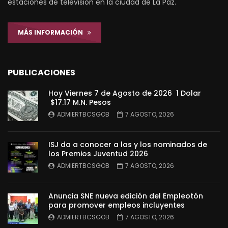
estaciones de televisión en la ciudad de La Paz.
MÁS INFORMACIÓN
PUBLICACIONES
Hoy Viernes 7 de Agosto de 2026 1 Dolar
$17.17 M.N. Pesos
ADMIERTBCSGOB
7 AGOSTO, 2026
ISJ da a conocer a las y los nominados de
los Premios Juventud 2026
ADMIERTBCSGOB
7 AGOSTO, 2026
Anuncia SNE nueva edición del Empleotón
para promover empleos incluyentes
ADMIERTBCSGOB
7 AGOSTO, 2026