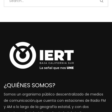
¿QUIÉNES SOMOS?
Somos un organismo público descentralizado de medios
de comunicación,que cuenta con estaciones de Radio FM
y AM a lo largo de la geografía estatal, y con dos