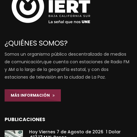
¿QUIÉNES SOMOS?
Somos un organismo público descentralizado de medios
de comunicación,que cuenta con estaciones de Radio FM
y AM a lo largo de la geografía estatal, y con dos
estaciones de televisión en la ciudad de La Paz.
MÁS INFORMACIÓN
PUBLICACIONES
Hoy Viernes 7 de Agosto de 2026 1 Dolar