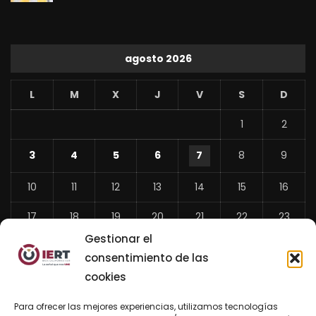
agosto 2026
L
M
X
J
V
S
D
1
2
3
4
5
6
7
8
9
10
11
12
13
14
15
16
17
18
19
20
21
22
23
Gestionar el
24
25
26
27
28
29
30
consentimiento de las
31
cookies
«
Para ofrecer las mejores experiencias, utilizamos tecnologías