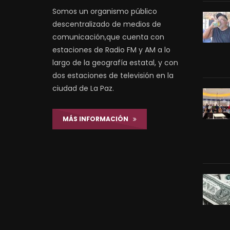
Somos un organismo público
descentralizado de medios de
comunicación,que cuenta con
estaciones de Radio FM y AM a lo
largo de la geografía estatal, y con
dos estaciones de televisión en la
ciudad de La Paz.
MÁS INFORMACIÓN