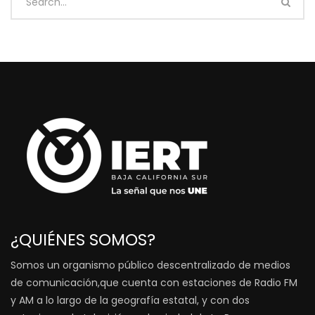
¿QUIÉNES SOMOS?
Somos un organismo público descentralizado de medios
de comunicación,que cuenta con estaciones de Radio FM
y AM a lo largo de la geografía estatal, y con dos