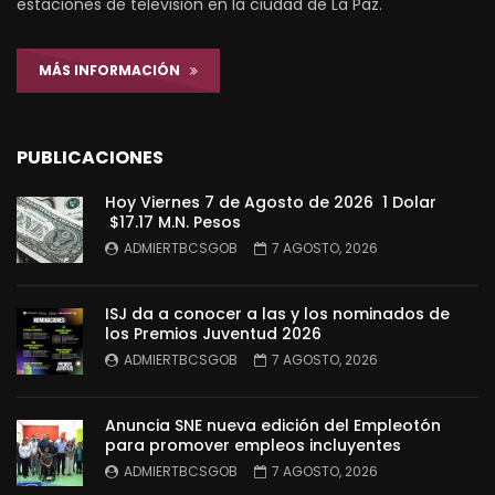
estaciones de televisión en la ciudad de La Paz.
MÁS INFORMACIÓN
PUBLICACIONES
Hoy Viernes 7 de Agosto de 2026 1 Dolar
$17.17 M.N. Pesos
ADMIERTBCSGOB
7 AGOSTO, 2026
ISJ da a conocer a las y los nominados de
los Premios Juventud 2026
ADMIERTBCSGOB
7 AGOSTO, 2026
Anuncia SNE nueva edición del Empleotón
para promover empleos incluyentes
ADMIERTBCSGOB
7 AGOSTO, 2026