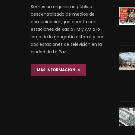
Somos un organismo público
descentralizado de medios de
comunicación,que cuenta con
estaciones de Radio FM y AM a lo
largo de la geografía estatal, y con
dos estaciones de televisión en la
ciudad de La Paz.
MÁS INFORMACIÓN