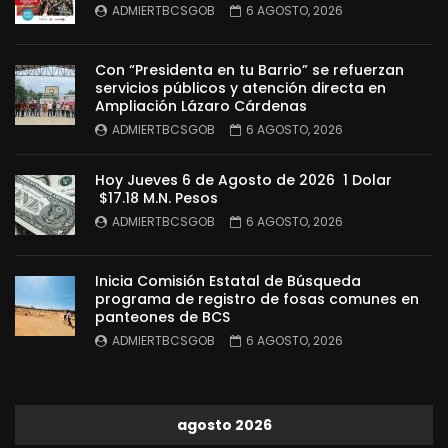
ADMIERTBCSGOB
6 AGOSTO, 2026
Con “Presidenta en tu Barrio” se refuerzan
servicios públicos y atención directa en
Ampliación Lázaro Cárdenas
ADMIERTBCSGOB
6 AGOSTO, 2026
Hoy Jueves 6 de Agosto de 2026 1 Dolar
$17.18 M.N. Pesos
ADMIERTBCSGOB
6 AGOSTO, 2026
Inicia Comisión Estatal de Búsqueda
programa de registro de fosas comunes en
panteones de BCS
ADMIERTBCSGOB
6 AGOSTO, 2026
agosto 2026