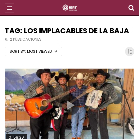
TAG: LOS IMPLACABLES DE LA BAJA
2 PÚBLICACIONES
SORT BY:
MOST VIEWED
01:58:20