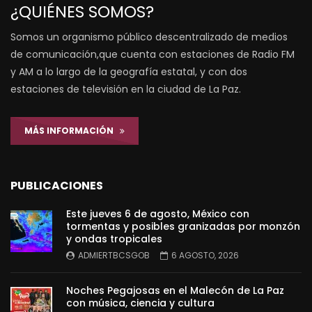
¿QUIÉNES SOMOS?
Somos un organismo público descentralizado de medios
de comunicación,que cuenta con estaciones de Radio FM
y AM a lo largo de la geografía estatal, y con dos
estaciones de televisión en la ciudad de La Paz.
MÁS INFORMACIÓN
PUBLICACIONES
Este jueves 6 de agosto, México con
tormentas y posibles granizadas por monzón
y ondas tropicales
ADMIERTBCSGOB
6 AGOSTO, 2026
Noches Pegajosas en el Malecón de La Paz
con música, ciencia y cultura