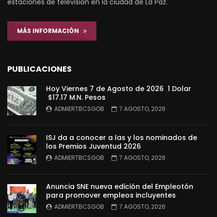
estaciones de televisión en la ciudad de La Paz.
MÁS INFORMACIÓN
PUBLICACIONES
Hoy Viernes 7 de Agosto de 2026 1 Dolar
$17.17 M.N. Pesos
ADMIERTBCSGOB
7 AGOSTO, 2026
ISJ da a conocer a las y los nominados de
los Premios Juventud 2026
ADMIERTBCSGOB
7 AGOSTO, 2026
Anuncia SNE nueva edición del Empleotón
para promover empleos incluyentes
ADMIERTBCSGOB
7 AGOSTO, 2026