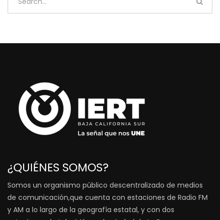
¿QUIÉNES SOMOS?
Somos un organismo público descentralizado de medios
de comunicación,que cuenta con estaciones de Radio FM
y AM a lo largo de la geografía estatal, y con dos