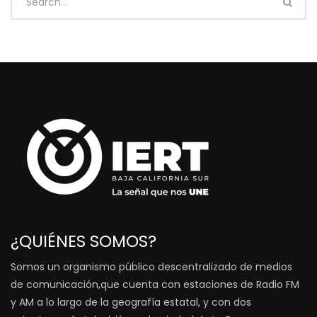
¿QUIÉNES SOMOS?
Somos un organismo público descentralizado de medios
de comunicación,que cuenta con estaciones de Radio FM
y AM a lo largo de la geografía estatal, y con dos