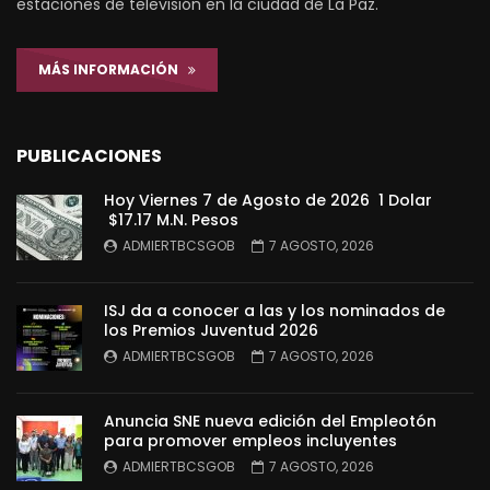
estaciones de televisión en la ciudad de La Paz.
MÁS INFORMACIÓN
PUBLICACIONES
Hoy Viernes 7 de Agosto de 2026 1 Dolar
$17.17 M.N. Pesos
ADMIERTBCSGOB
7 AGOSTO, 2026
ISJ da a conocer a las y los nominados de
los Premios Juventud 2026
ADMIERTBCSGOB
7 AGOSTO, 2026
Anuncia SNE nueva edición del Empleotón
para promover empleos incluyentes
ADMIERTBCSGOB
7 AGOSTO, 2026