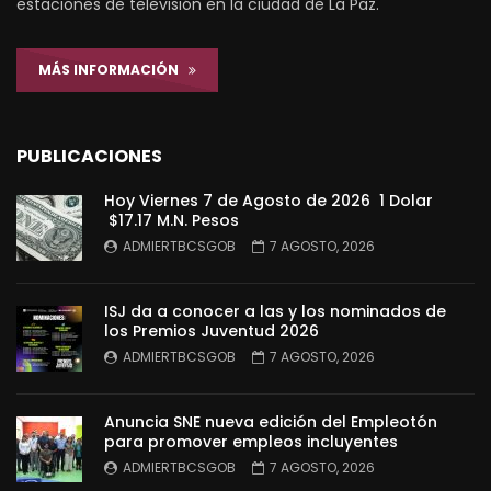
estaciones de televisión en la ciudad de La Paz.
MÁS INFORMACIÓN
PUBLICACIONES
Hoy Viernes 7 de Agosto de 2026 1 Dolar
$17.17 M.N. Pesos
ADMIERTBCSGOB
7 AGOSTO, 2026
ISJ da a conocer a las y los nominados de
los Premios Juventud 2026
ADMIERTBCSGOB
7 AGOSTO, 2026
Anuncia SNE nueva edición del Empleotón
para promover empleos incluyentes
ADMIERTBCSGOB
7 AGOSTO, 2026