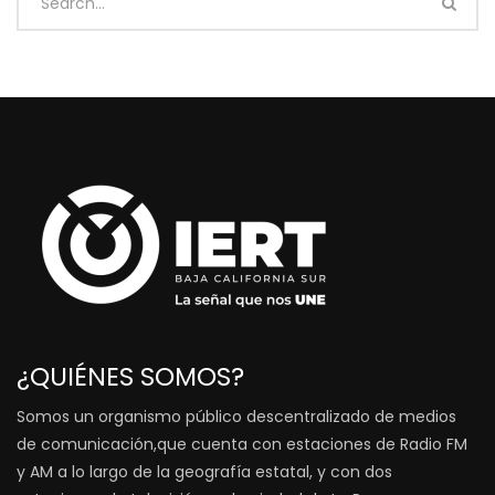
¿QUIÉNES SOMOS?
Somos un organismo público descentralizado de medios
de comunicación,que cuenta con estaciones de Radio FM
y AM a lo largo de la geografía estatal, y con dos