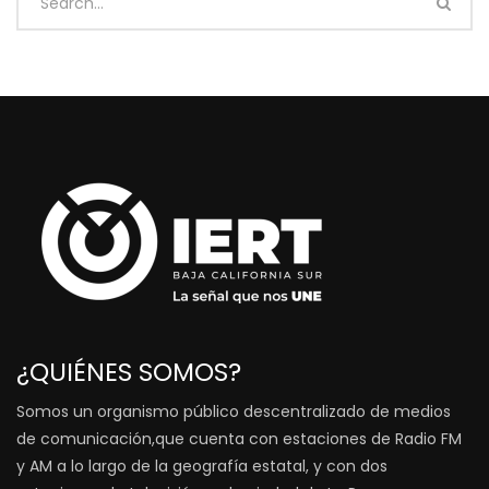
¿QUIÉNES SOMOS?
Somos un organismo público descentralizado de medios
de comunicación,que cuenta con estaciones de Radio FM
y AM a lo largo de la geografía estatal, y con dos