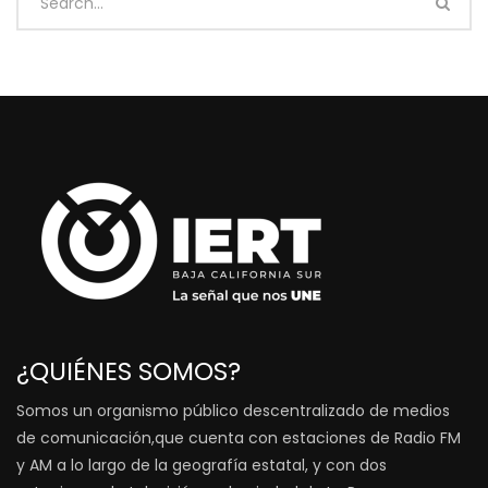
¿QUIÉNES SOMOS?
Somos un organismo público descentralizado de medios
de comunicación,que cuenta con estaciones de Radio FM
y AM a lo largo de la geografía estatal, y con dos