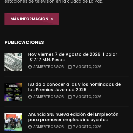
estaciones de televisión en la ciudad de La Paz.
MÁS INFORMACIÓN
PUBLICACIONES
Hoy Viernes 7 de Agosto de 2026 1 Dolar
$17.17 M.N. Pesos
ADMIERTBCSGOB
7 AGOSTO, 2026
ISJ da a conocer a las y los nominados de
los Premios Juventud 2026
ADMIERTBCSGOB
7 AGOSTO, 2026
Anuncia SNE nueva edición del Empleotón
para promover empleos incluyentes
ADMIERTBCSGOB
7 AGOSTO, 2026