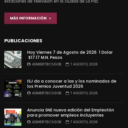
estaciones de televisión en la ciudad de La Paz.
MÁS INFORMACIÓN
PUBLICACIONES
Hoy Viernes 7 de Agosto de 2026 1 Dolar
$17.17 M.N. Pesos
ADMIERTBCSGOB
7 AGOSTO, 2026
ISJ da a conocer a las y los nominados de
los Premios Juventud 2026
ADMIERTBCSGOB
7 AGOSTO, 2026
Anuncia SNE nueva edición del Empleotón
para promover empleos incluyentes
ADMIERTBCSGOB
7 AGOSTO, 2026