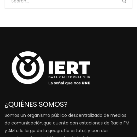
¿QUIÉNES SOMOS?
Somos un organismo público descentralizado de medios
de comunicación,que cuenta con estaciones de Radio FM
y AM a lo largo de la geografía estatal, y con dos