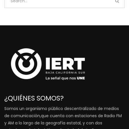
¿QUIÉNES SOMOS?
Somos un organismo público descentralizado de medios
de comunicación,que cuenta con estaciones de Radio FM
y AM a lo largo de la geografía estatal, y con dos