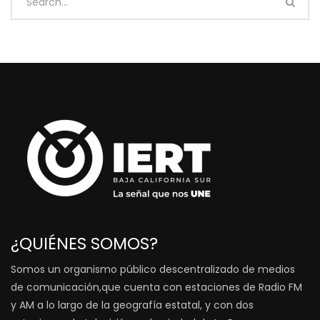
¿QUIÉNES SOMOS?
Somos un organismo público descentralizado de medios
de comunicación,que cuenta con estaciones de Radio FM
y AM a lo largo de la geografía estatal, y con dos