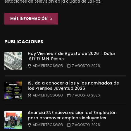
estaciones de televisión en la ciudad de La Paz.
MÁS INFORMACIÓN
PUBLICACIONES
Hoy Viernes 7 de Agosto de 2026 1 Dolar
$17.17 M.N. Pesos
ADMIERTBCSGOB
7 AGOSTO, 2026
ISJ da a conocer a las y los nominados de
los Premios Juventud 2026
ADMIERTBCSGOB
7 AGOSTO, 2026
Anuncia SNE nueva edición del Empleotón
para promover empleos incluyentes
ADMIERTBCSGOB
7 AGOSTO, 2026