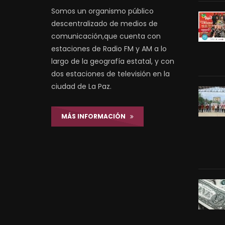
Somos un organismo público
descentralizado de medios de
comunicación,que cuenta con
estaciones de Radio FM y AM a lo
largo de la geografía estatal, y con
dos estaciones de televisión en la
ciudad de La Paz.
MÁS INFORMACIÓN