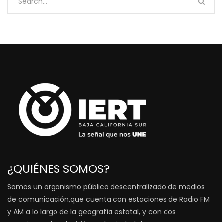
¿QUIÉNES SOMOS?
Somos un organismo público descentralizado de medios
de comunicación,que cuenta con estaciones de Radio FM
y AM a lo largo de la geografía estatal, y con dos