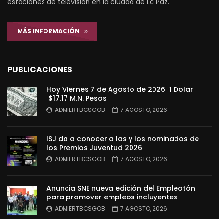
estaciones de televisión en la ciudad de La Paz.
MÁS INFORMACIÓN
PUBLICACIONES
Hoy Viernes 7 de Agosto de 2026 1 Dolar
$17.17 M.N. Pesos
ADMIERTBCSGOB
7 AGOSTO, 2026
ISJ da a conocer a las y los nominados de
los Premios Juventud 2026
ADMIERTBCSGOB
7 AGOSTO, 2026
Anuncia SNE nueva edición del Empleotón
para promover empleos incluyentes
ADMIERTBCSGOB
7 AGOSTO, 2026