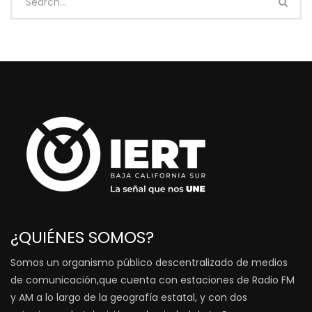
¿QUIÉNES SOMOS?
Somos un organismo público descentralizado de medios
de comunicación,que cuenta con estaciones de Radio FM
y AM a lo largo de la geografía estatal, y con dos