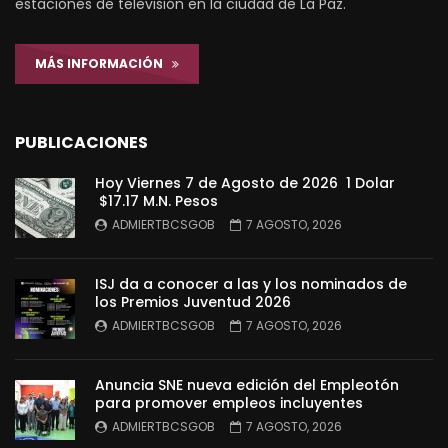
estaciones de televisión en la ciudad de La Paz.
MÁS INFORMACIÓN
PUBLICACIONES
Hoy Viernes 7 de Agosto de 2026 1 Dolar
$17.17 M.N. Pesos
ADMIERTBCSGOB
7 AGOSTO, 2026
ISJ da a conocer a las y los nominados de
los Premios Juventud 2026
ADMIERTBCSGOB
7 AGOSTO, 2026
Anuncia SNE nueva edición del Empleotón
para promover empleos incluyentes
ADMIERTBCSGOB
7 AGOSTO, 2026