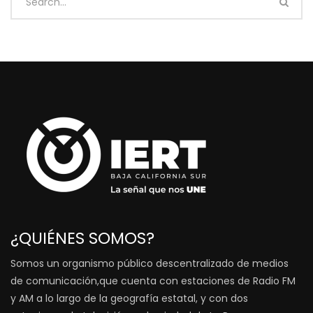
¿QUIÉNES SOMOS?
Somos un organismo público descentralizado de medios
de comunicación,que cuenta con estaciones de Radio FM
y AM a lo largo de la geografía estatal, y con dos