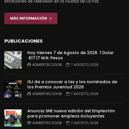
estaciones de televisión en la ciudad de La Paz.
MÁS INFORMACIÓN
PUBLICACIONES
Hoy Viernes 7 de Agosto de 2026 1 Dolar
$17.17 M.N. Pesos
ADMIERTBCSGOB
7 AGOSTO, 2026
ISJ da a conocer a las y los nominados de
los Premios Juventud 2026
ADMIERTBCSGOB
7 AGOSTO, 2026
Anuncia SNE nueva edición del Empleotón
para promover empleos incluyentes
ADMIERTBCSGOB
7 AGOSTO, 2026