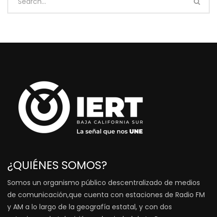
¿QUIÉNES SOMOS?
Somos un organismo público descentralizado de medios
de comunicación,que cuenta con estaciones de Radio FM
y AM a lo largo de la geografía estatal, y con dos