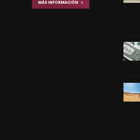
MÁS INFORMACIÓN