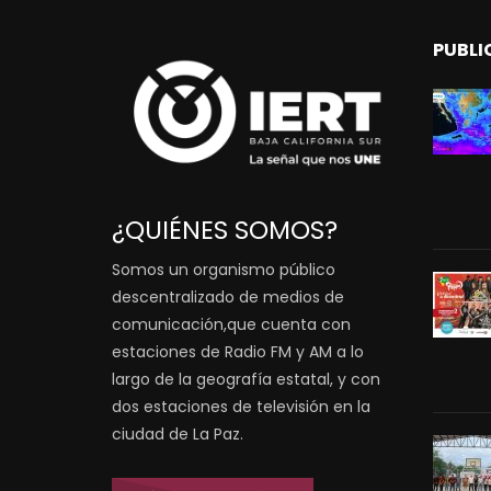
PUBLI
¿QUIÉNES SOMOS?
Somos un organismo público
descentralizado de medios de
comunicación,que cuenta con
estaciones de Radio FM y AM a lo
largo de la geografía estatal, y con
dos estaciones de televisión en la
ciudad de La Paz.