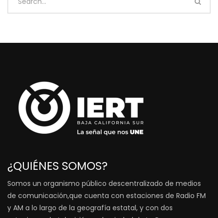
¿QUIÉNES SOMOS?
Somos un organismo público descentralizado de medios
de comunicación,que cuenta con estaciones de Radio FM
y AM a lo largo de la geografía estatal, y con dos