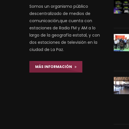
Somos un organismo público
descentralizado de medios de
comunicación,que cuenta con
estaciones de Radio FM y AM a lo
largo de la geografía estatal, y con
dos estaciones de televisión en la
ciudad de La Paz.
MÁS INFORMACIÓN