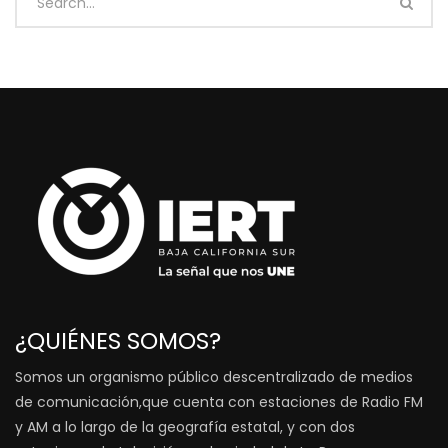
¿QUIÉNES SOMOS?
Somos un organismo público descentralizado de medios
de comunicación,que cuenta con estaciones de Radio FM
y AM a lo largo de la geografía estatal, y con dos