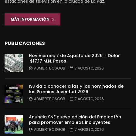
estaciones de televisión en la ciudad de La Paz.
MÁS INFORMACIÓN
PUBLICACIONES
Hoy Viernes 7 de Agosto de 2026 1 Dolar
$17.17 M.N. Pesos
ADMIERTBCSGOB
7 AGOSTO, 2026
ISJ da a conocer a las y los nominados de
los Premios Juventud 2026
ADMIERTBCSGOB
7 AGOSTO, 2026
Anuncia SNE nueva edición del Empleotón
para promover empleos incluyentes
ADMIERTBCSGOB
7 AGOSTO, 2026