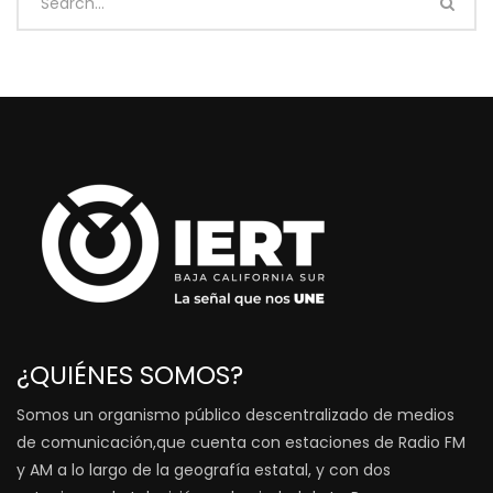
¿QUIÉNES SOMOS?
Somos un organismo público descentralizado de medios
de comunicación,que cuenta con estaciones de Radio FM
y AM a lo largo de la geografía estatal, y con dos