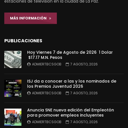
estaciones de televisión en la ciudad de La Paz.
MÁS INFORMACIÓN
PUBLICACIONES
Hoy Viernes 7 de Agosto de 2026 1 Dolar
$17.17 M.N. Pesos
ADMIERTBCSGOB
7 AGOSTO, 2026
ISJ da a conocer a las y los nominados de
los Premios Juventud 2026
ADMIERTBCSGOB
7 AGOSTO, 2026
Anuncia SNE nueva edición del Empleotón
para promover empleos incluyentes
ADMIERTBCSGOB
7 AGOSTO, 2026