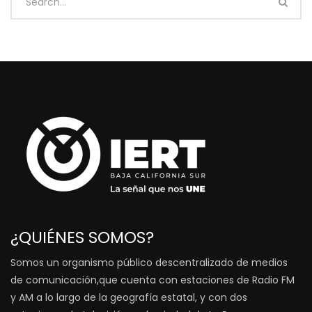
¿QUIÉNES SOMOS?
Somos un organismo público descentralizado de medios
de comunicación,que cuenta con estaciones de Radio FM
y AM a lo largo de la geografía estatal, y con dos