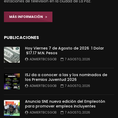
estaciones de televisión en la ciudad de La Paz.
MÁS INFORMACIÓN
PUBLICACIONES
Hoy Viernes 7 de Agosto de 2026 1 Dolar
$17.17 M.N. Pesos
ADMIERTBCSGOB
7 AGOSTO, 2026
ISJ da a conocer a las y los nominados de
los Premios Juventud 2026
ADMIERTBCSGOB
7 AGOSTO, 2026
Anuncia SNE nueva edición del Empleotón
para promover empleos incluyentes
ADMIERTBCSGOB
7 AGOSTO, 2026