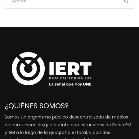
¿QUIÉNES SOMOS?
Somos un organismo público descentralizado de medios
de comunicación,que cuenta con estaciones de Radio FM
y AM a lo largo de la geografía estatal, y con dos