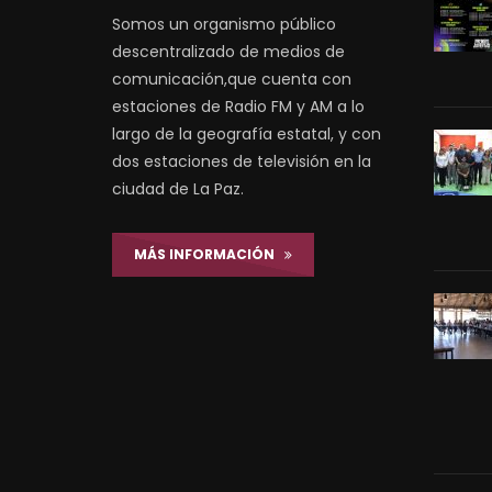
Somos un organismo público
descentralizado de medios de
comunicación,que cuenta con
estaciones de Radio FM y AM a lo
largo de la geografía estatal, y con
dos estaciones de televisión en la
ciudad de La Paz.
MÁS INFORMACIÓN