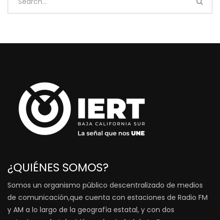
¿QUIÉNES SOMOS?
Somos un organismo público descentralizado de medios
de comunicación,que cuenta con estaciones de Radio FM
y AM a lo largo de la geografía estatal, y con dos