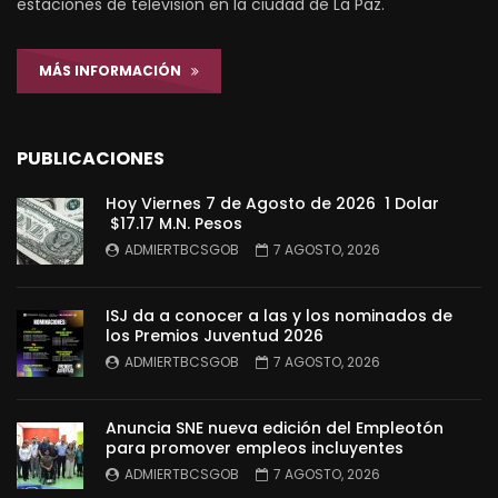
estaciones de televisión en la ciudad de La Paz.
MÁS INFORMACIÓN
PUBLICACIONES
Hoy Viernes 7 de Agosto de 2026 1 Dolar
$17.17 M.N. Pesos
ADMIERTBCSGOB
7 AGOSTO, 2026
ISJ da a conocer a las y los nominados de
los Premios Juventud 2026
ADMIERTBCSGOB
7 AGOSTO, 2026
Anuncia SNE nueva edición del Empleotón
para promover empleos incluyentes
ADMIERTBCSGOB
7 AGOSTO, 2026