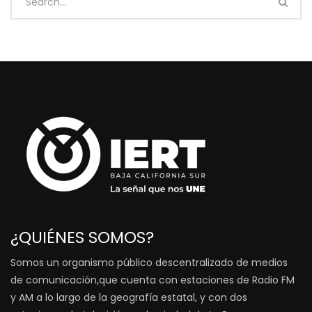
¿QUIÉNES SOMOS?
Somos un organismo público descentralizado de medios
de comunicación,que cuenta con estaciones de Radio FM
y AM a lo largo de la geografía estatal, y con dos